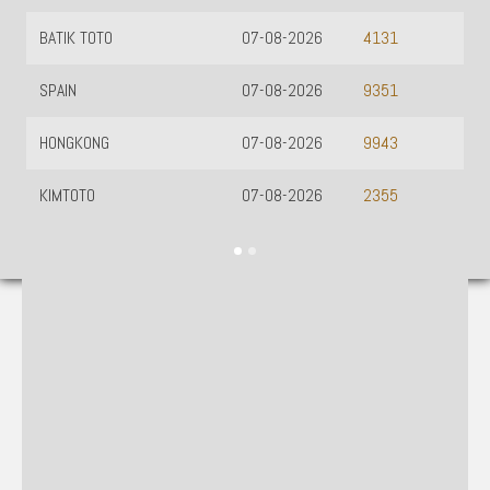
BATIK TOTO
07-08-2026
4131
SPAIN
07-08-2026
9351
HONGKONG
07-08-2026
9943
KIMTOTO
07-08-2026
2355