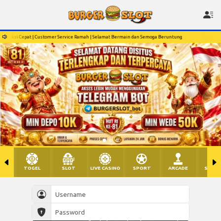
saksi Cepat | Customer Service Ramah | Selamat Bermain dan Semoga Beruntung
Jack
TOGEL
SLOT
LIVE CASINO
SPORT
ARCADE
SABU