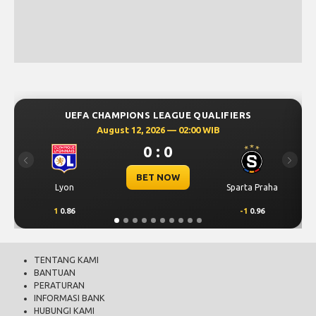
LEAGUE QUALIFIERS
UEFA CHAMPIONS LEAGU
26 — 02:00 WIB
August 12, 2026 — 0
: 0
0 : 0
Previous
Next
 NOW
BET NOW
Sparta Praha
SK Sturm Graz
-1
0.96
-0.5
0.95
TENTANG KAMI
BANTUAN
PERATURAN
INFORMASI BANK
HUBUNGI KAMI