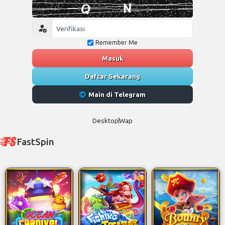
Remember Me
Masuk
Daftar Sekarang
Main di Telegram
Desktop
Wap
FastSpin