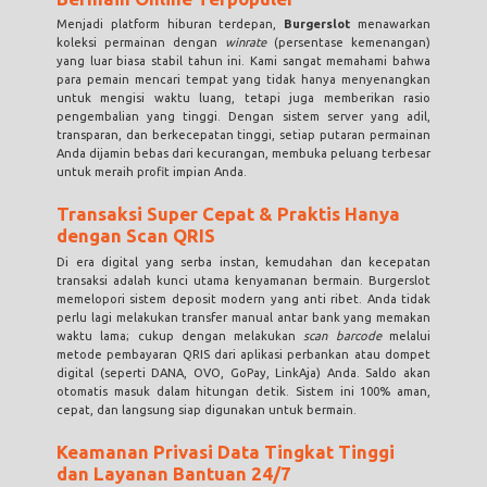
Menjadi platform hiburan terdepan,
Burgerslot
menawarkan
koleksi permainan dengan
winrate
(persentase kemenangan)
yang luar biasa stabil tahun ini. Kami sangat memahami bahwa
para pemain mencari tempat yang tidak hanya menyenangkan
untuk mengisi waktu luang, tetapi juga memberikan rasio
pengembalian yang tinggi. Dengan sistem server yang adil,
transparan, dan berkecepatan tinggi, setiap putaran permainan
Anda dijamin bebas dari kecurangan, membuka peluang terbesar
untuk meraih profit impian Anda.
Transaksi Super Cepat & Praktis Hanya
dengan Scan QRIS
Di era digital yang serba instan, kemudahan dan kecepatan
transaksi adalah kunci utama kenyamanan bermain. Burgerslot
memelopori sistem deposit modern yang anti ribet. Anda tidak
perlu lagi melakukan transfer manual antar bank yang memakan
waktu lama; cukup dengan melakukan
scan barcode
melalui
metode pembayaran QRIS dari aplikasi perbankan atau dompet
digital (seperti DANA, OVO, GoPay, LinkAja) Anda. Saldo akan
otomatis masuk dalam hitungan detik. Sistem ini 100% aman,
cepat, dan langsung siap digunakan untuk bermain.
Keamanan Privasi Data Tingkat Tinggi
dan Layanan Bantuan 24/7