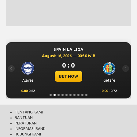
SPAIN LA LIGA
August 16, 2026 — 00:30 WIB
0 : 0
Previous
Next
BET NOW
Alaves
Getafe
0.00
0.62
0.00
-0.72
TENTANG KAMI
BANTUAN
PERATURAN
INFORMASI BANK
HUBUNGI KAMI