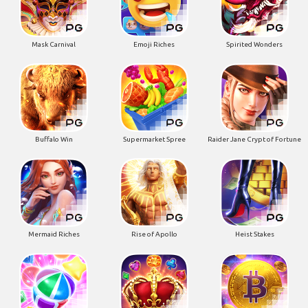
Mask Carnival
Emoji Riches
Spirited Wonders
Buffalo Win
Supermarket Spree
Raider Jane Crypt of Fortune
Mermaid Riches
Rise of Apollo
Heist Stakes