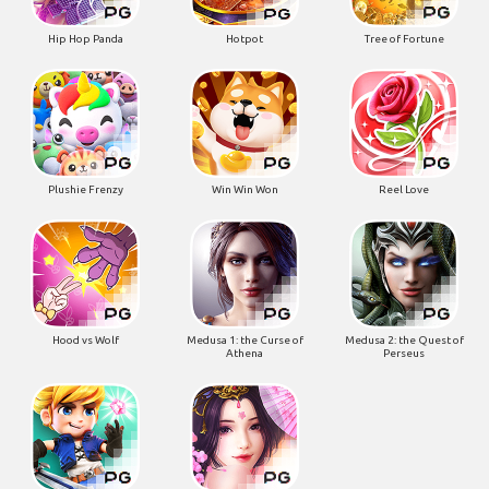
Hip Hop Panda
Hotpot
Tree of Fortune
Plushie Frenzy
Win Win Won
Reel Love
Hood vs Wolf
Medusa 1: the Curse of
Medusa 2: the Quest of
Athena
Perseus