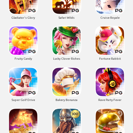
Gladiator's Glory
Safari Wilds
Cruise Royale
Fruity Candy
Lucky Clover Riches
Fortune Rabbit
Super Golf Drive
Bakery Bonanza
Rave Party Fever