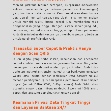
Menjadi platform hiburan terdepan,
Burgerslot
menawarkan
koleksi permainan dengan
winrate
(persentase kemenangan)
yang luar biasa stabil tahun ini. Kami sangat memahami bahwa
para pemain mencari tempat yang tidak hanya menyenangkan
untuk mengisi waktu luang, tetapi juga memberikan rasio
pengembalian yang tinggi. Dengan sistem server yang adil,
transparan, dan berkecepatan tinggi, setiap putaran permainan
Anda dijamin bebas dari kecurangan, membuka peluang terbesar
untuk meraih profit impian Anda.
Transaksi Super Cepat & Praktis Hanya
dengan Scan QRIS
Di era digital yang serba instan, kemudahan dan kecepatan
transaksi adalah kunci utama kenyamanan bermain. Burgerslot
memelopori sistem deposit modern yang anti ribet. Anda tidak
perlu lagi melakukan transfer manual antar bank yang memakan
waktu lama; cukup dengan melakukan
scan barcode
melalui
metode pembayaran QRIS dari aplikasi perbankan atau dompet
digital (seperti DANA, OVO, GoPay, LinkAja) Anda. Saldo akan
otomatis masuk dalam hitungan detik. Sistem ini 100% aman,
cepat, dan langsung siap digunakan untuk bermain.
Keamanan Privasi Data Tingkat Tinggi
dan Layanan Bantuan 24/7