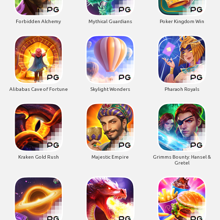
Forbidden Alchemy
Mythical Guardians
Poker Kingdom Win
Alibabas Cave of Fortune
Skylight Wonders
Pharaoh Royals
Kraken Gold Rush
Majestic Empire
Grimms Bounty: Hansel &
Gretel