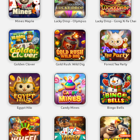
Mines Maple
Lucky Drop - Olympus
Lucky Drop - Gong Xi Fa Chai
Golden Clover
Gold Rush: Wild Dig
Forest Tea Party
Egypt Hilo
Candy Mines
Bingo Bells