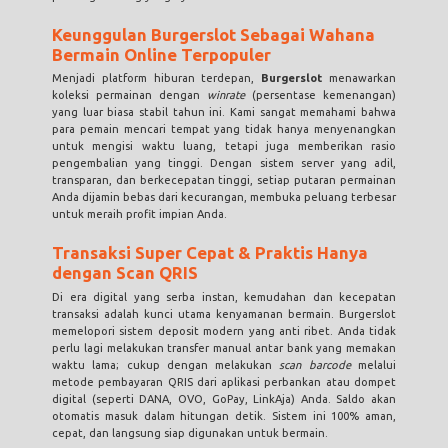
Keunggulan Burgerslot Sebagai Wahana
Bermain Online Terpopuler
Menjadi platform hiburan terdepan,
Burgerslot
menawarkan
koleksi permainan dengan
winrate
(persentase kemenangan)
yang luar biasa stabil tahun ini. Kami sangat memahami bahwa
para pemain mencari tempat yang tidak hanya menyenangkan
untuk mengisi waktu luang, tetapi juga memberikan rasio
pengembalian yang tinggi. Dengan sistem server yang adil,
transparan, dan berkecepatan tinggi, setiap putaran permainan
Anda dijamin bebas dari kecurangan, membuka peluang terbesar
untuk meraih profit impian Anda.
Transaksi Super Cepat & Praktis Hanya
dengan Scan QRIS
Di era digital yang serba instan, kemudahan dan kecepatan
transaksi adalah kunci utama kenyamanan bermain. Burgerslot
memelopori sistem deposit modern yang anti ribet. Anda tidak
perlu lagi melakukan transfer manual antar bank yang memakan
waktu lama; cukup dengan melakukan
scan barcode
melalui
metode pembayaran QRIS dari aplikasi perbankan atau dompet
digital (seperti DANA, OVO, GoPay, LinkAja) Anda. Saldo akan
otomatis masuk dalam hitungan detik. Sistem ini 100% aman,
cepat, dan langsung siap digunakan untuk bermain.