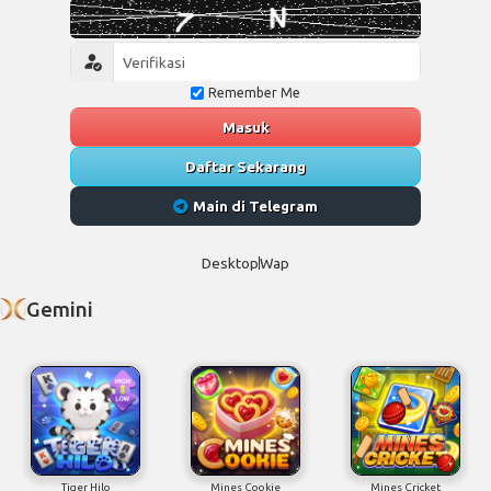
Remember Me
Masuk
Daftar Sekarang
Main di Telegram
Desktop
Wap
Gemini
Tiger Hilo
Mines Cookie
Mines Cricket