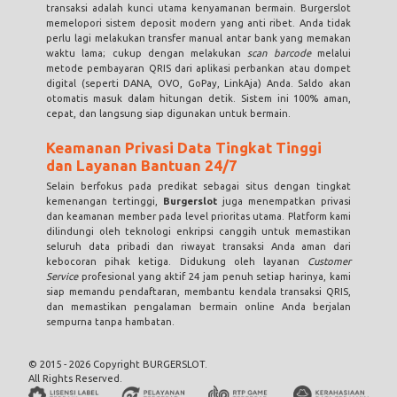
transaksi adalah kunci utama kenyamanan bermain. Burgerslot
memelopori sistem deposit modern yang anti ribet. Anda tidak
perlu lagi melakukan transfer manual antar bank yang memakan
waktu lama; cukup dengan melakukan
scan barcode
melalui
metode pembayaran QRIS dari aplikasi perbankan atau dompet
digital (seperti DANA, OVO, GoPay, LinkAja) Anda. Saldo akan
otomatis masuk dalam hitungan detik. Sistem ini 100% aman,
cepat, dan langsung siap digunakan untuk bermain.
Keamanan Privasi Data Tingkat Tinggi
dan Layanan Bantuan 24/7
Selain berfokus pada predikat sebagai situs dengan tingkat
kemenangan tertinggi,
Burgerslot
juga menempatkan privasi
dan keamanan member pada level prioritas utama. Platform kami
dilindungi oleh teknologi enkripsi canggih untuk memastikan
seluruh data pribadi dan riwayat transaksi Anda aman dari
kebocoran pihak ketiga. Didukung oleh layanan
Customer
Service
profesional yang aktif 24 jam penuh setiap harinya, kami
siap memandu pendaftaran, membantu kendala transaksi QRIS,
dan memastikan pengalaman bermain online Anda berjalan
sempurna tanpa hambatan.
© 2015 - 2026 Copyright BURGERSLOT.
All Rights Reserved.