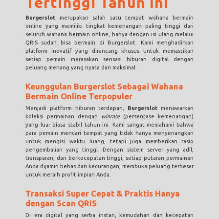
Tertinggi Tahun Ini
Burgerslot
merupakan salah satu tempat wahana bermain
online yang memiliki tingkat kemenangan paling tinggi dari
seluruh wahana bermain online, hanya dengan isi ulang melalui
QRIS sudah bisa bermain di Burgerslot. Kami menghadirkan
platform inovatif yang dirancang khusus untuk memastikan
setiap pemain merasakan sensasi hiburan digital dengan
peluang menang yang nyata dan maksimal.
Keunggulan Burgerslot Sebagai Wahana
Bermain Online Terpopuler
Menjadi platform hiburan terdepan,
Burgerslot
menawarkan
koleksi permainan dengan
winrate
(persentase kemenangan)
yang luar biasa stabil tahun ini. Kami sangat memahami bahwa
para pemain mencari tempat yang tidak hanya menyenangkan
untuk mengisi waktu luang, tetapi juga memberikan rasio
pengembalian yang tinggi. Dengan sistem server yang adil,
transparan, dan berkecepatan tinggi, setiap putaran permainan
Anda dijamin bebas dari kecurangan, membuka peluang terbesar
untuk meraih profit impian Anda.
Transaksi Super Cepat & Praktis Hanya
dengan Scan QRIS
Di era digital yang serba instan, kemudahan dan kecepatan