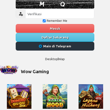
Remember Me
Masuk
Daftar Sekarang
Main di Telegram
Desktop
Wap
Wow Gaming