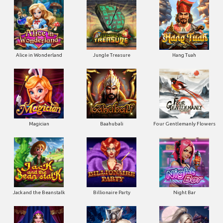
Alice in Wonderland
Jungle Treasure
Hang Tuah
Magician
Baahubali
Four Gentlemanly Flowers
Jack and the Beanstalk
Billionaire Party
Night Bar