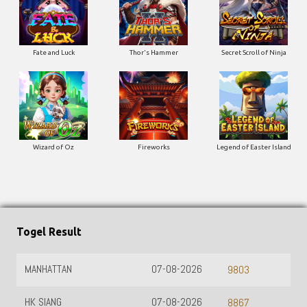
Fate and Luck
Thor's Hammer
Secret Scroll of Ninja
Wizard of Oz
Fireworks
Legend of Easter Island
Togel Result
07-08-2026
TOTO WUHAN
9803
07-08-2026
CAMBODIA
8867