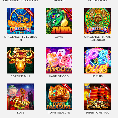
CHALLENGE・GOLDEN PIG
KUNGFU
GOLDEN WEEK
CHALLENGE・FU LU SHOU
ZUMA
CHALLENGE・MAYAN
XI
CALENDAR
FORTUNE BULL
HAND OF GOD
PS CLUB
LOVE
TOMB TREASURE
SUPER POWERFUL