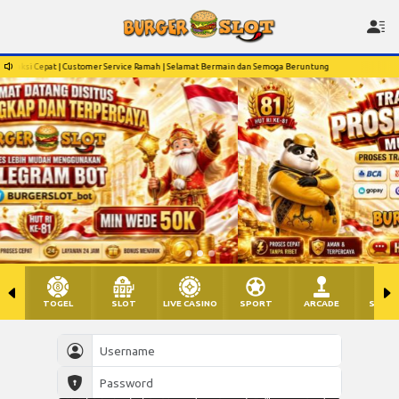
pat | Customer Service Ramah | Selamat Bermain dan Semoga Beruntung
Jackpot 100%
TOGEL
SLOT
LIVE CASINO
SPORT
ARCADE
SABU